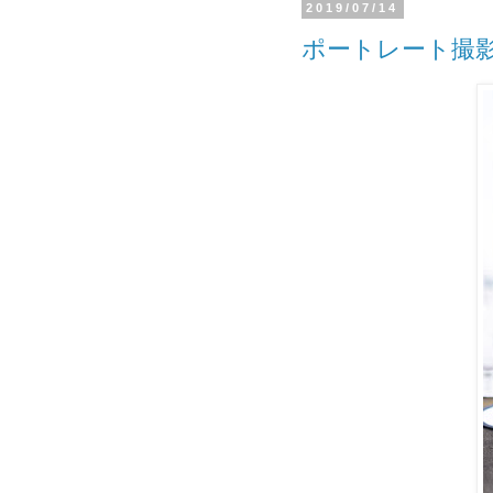
2019/07/14
ポートレート撮影 2