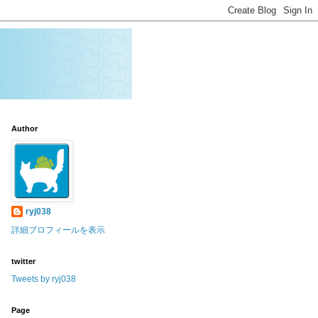
Author
ryj038
詳細プロフィールを表示
twitter
Tweets by ryj038
Page