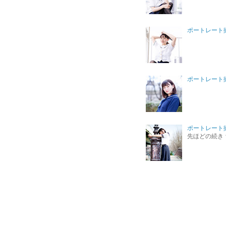
ポートレート撮影
ポートレート撮影
ポートレート撮
先ほどの続き