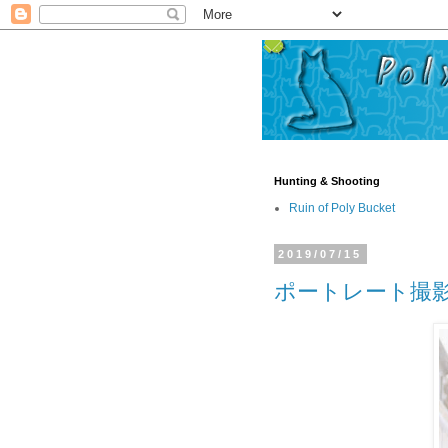
Hunting & Shooting
Ruin of Poly Bucket
2019/07/15
ポートレート撮影 2