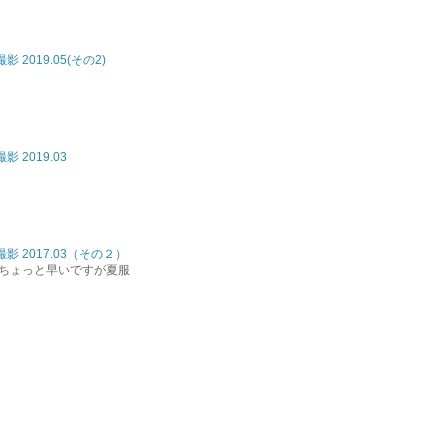
 2019.05(その2)
 2019.03
影 2017.03（その２）
 ちょっと早いですが夏服