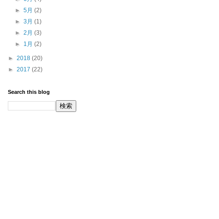
►
5月
(2)
►
3月
(1)
►
2月
(3)
►
1月
(2)
►
2018
(20)
►
2017
(22)
Search this blog