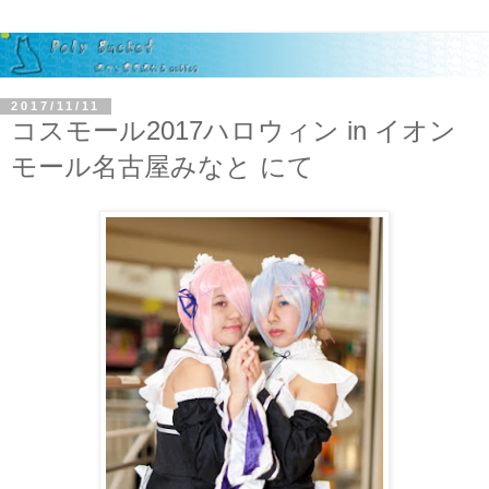
2017/11/11
コスモール2017ハロウィン in イオン
モール名古屋みなと にて