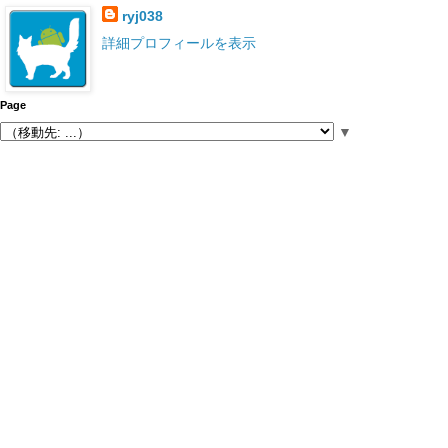
ryj038
詳細プロフィールを表示
Page
▼